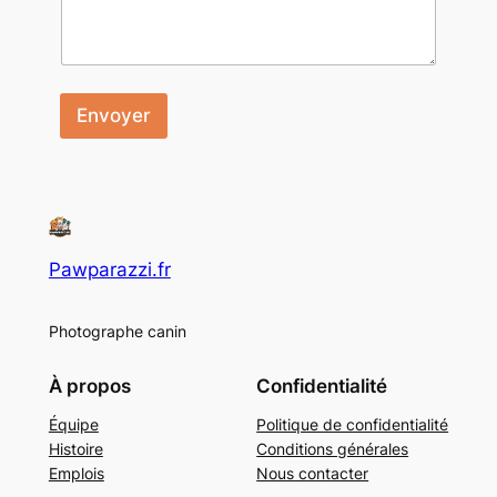
Envoyer
Pawparazzi.fr
Photographe canin
À propos
Confidentialité
Équipe
Politique de confidentialité
Histoire
Conditions générales
Emplois
Nous contacter