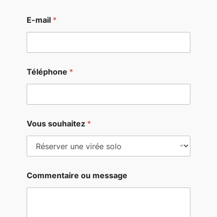
E-mail
*
Téléphone
*
Vous souhaitez
*
Commentaire ou message